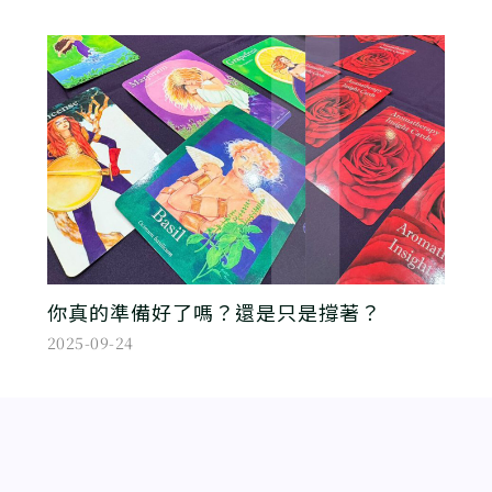
你真的準備好了嗎？還是只是撐著？
2025-09-24