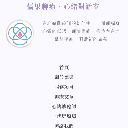
儒果聊療．心緒對話室
在心緒聊癒師的陪伴中，一同理解身
心靈的低語，理清思維、重整內在力
量與平衡，開啟新的旅程
首頁
關於儒果
服務項目
聊療文章
心緒聊癒師
一起玩療癒
聯絡我們