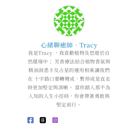
心緒聊癒師．Tracy
我是Tracy ，我喜歡植物及悠遊於自
然環境中； 芳香療法結合植物香氣與
精油洞悉卡及占星的運用相乘讓我們
在 十字路口要轉彎或、暫停或是直走
時更加堅定與清晰。 當你踏入那不為
人知的人生小徑時，你會帶著勇敢與
堅定前行。