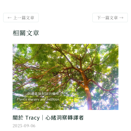
←
上一篇文章
下一篇文章
→
相關文章
關於 Tracy｜心緒洞察轉譯者
2025-09-06