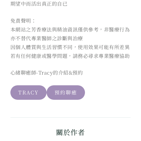
期望中而活出真正的自已
免責聲明：
本網站之芳香療法與精油資訊僅供參考，非醫療行為
亦不替代專業醫師之診斷與治療
因個人體質與生活習慣不同，使用效果可能有所差異
若有任何健康或醫學問題，請務必尋求專業醫療協助
心緒聊癒師-Tracy的介紹&預約
TRACY
預約聊癒
關於作者